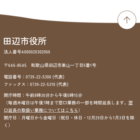
法人番号4000020302066
〒646-8545 和歌山県田辺市東山一丁目5番1号
電話番号：
0739-22-5300
(代表)
ファックス：
0739-22-5310
(代表)
開庁時間：午前8時30分から午後5時15分
（毎週木曜日は午後7時まで窓口業務の一部を時間延長します。
窓
口延長の取扱い業務についてはこちら
）
開庁日：月曜日から金曜日（祝日・休日・12月29日から1月3日を除
く）