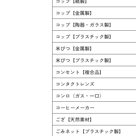
コップ【紙製】
コップ【金属製】
コップ【陶器・ガラス製】
コップ【プラスチック製】
米びつ【金属製】
米びつ【プラスチック製】
コンセント【複合品】
コンタクトレンズ
コンロ（ガス・一口）
コーヒーメーカー
ござ【天然素材】
ごみネット【プラスチック製】