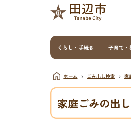
くらし・手続き
子育て・
ホーム
ごみ出し検索
家
家庭ごみの出し