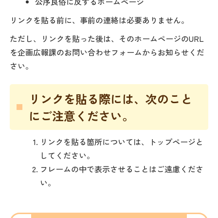
公序良俗に反するホームページ
リンクを貼る前に、事前の連絡は必要ありません。
ただし、リンクを貼った後は、そのホームページのURL
を企画広報課のお問い合わせフォームからお知らせくだ
さい。
リンクを貼る際には、次のこと
にご注意ください。
リンクを貼る箇所については、トップページと
してください。
フレームの中で表示させることはご遠慮くださ
い。