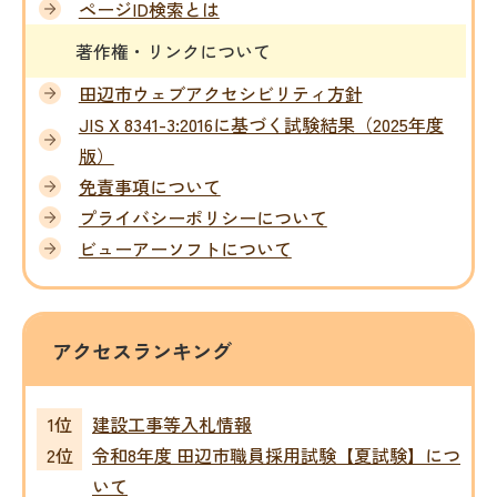
ページID検索とは
著作権・リンクについて
田辺市ウェブアクセシビリティ方針
JIS X 8341-3:2016に基づく試験結果（2025年度
版）
免責事項について
プライバシーポリシーについて
ビューアーソフトについて
アクセスランキング
建設工事等入札情報
令和8年度 田辺市職員採用試験【夏試験】につ
いて