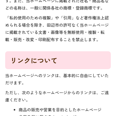
す。また、当ホームページに掲載された社名・商品名な
どの名称は、一般に関係各社の商標・登録商標です。
「私的使用のための複製」や「引用」など著作権法上認
められる場合を除き、田辺市の許可なく当ホームページ
に掲載されている文書・画像等を無断使用・複製・転
載・販売・改変・印刷配布することを禁止します。
リンクについて
当ホームページへのリンクは、基本的に自由にしていた
だけます。
ただし、次のようなホームページからのリンクは、ご遠
慮ください。
商品の販売や営業を目的としたホームページ