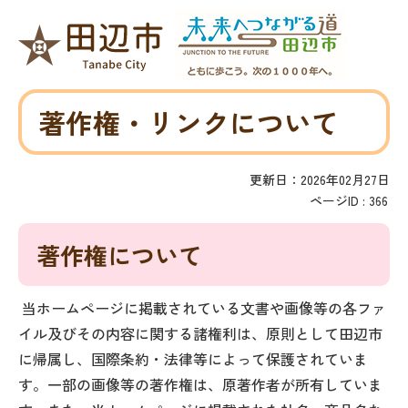
著作権・リンクについて
更新日：2026年02月27日
ページID :
366
著作権について
当ホームページに掲載されている文書や画像等の各ファ
イル及びその内容に関する諸権利は、原則として田辺市
に帰属し、国際条約・法律等によって保護されていま
す。一部の画像等の著作権は、原著作者が所有していま