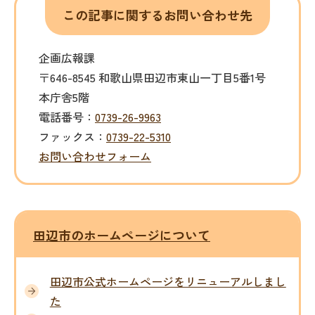
この記事に関するお問い合わせ先
企画広報課
〒646-8545 和歌山県田辺市東山一丁目5番1号
本庁舎5階
電話番号：
0739-26-9963
ファックス：
0739-22-5310
お問い合わせフォーム
田辺市のホームページについて
田辺市公式ホームページをリニューアルしまし
た