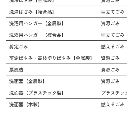
洗濯ばさみ【複合品】
埋立てごみ
洗濯用ハンガー【金属製】
資源ごみ
洗濯用ハンガー【複合品】
埋立てごみ
剪定ごみ
燃えるごみ
剪定ばさみ・高枝切りばさみ【金属製】
資源ごみ
扇風機
資源ごみ
洗面器【金属製】
資源ごみ
洗面器【プラスチック製】
プラスチック
洗面器【木製】
燃えるごみ