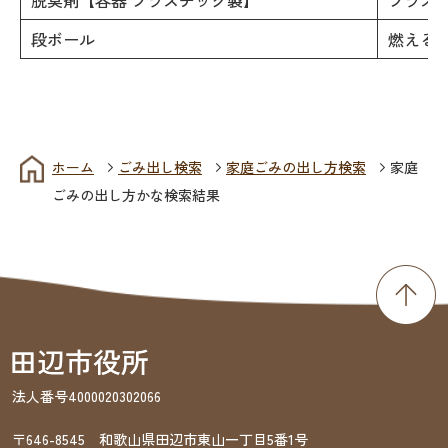
段ボール
燃える
ホーム
ごみ出し検索
家庭ごみの出し方検索
家庭
ごみの出し方かな検索結果
法人番号4000020302066
〒646-8545 和歌山県田辺市東山一丁目5番1号