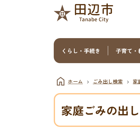
くらし・手続き
子育て・
ホーム
ごみ出し検索
家
家庭ごみの出し