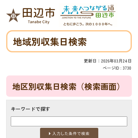
地域別収集日検索
更新日：2026年03月24日
ページID :
3730
地区別収集日検索
（検索画面）
キーワードで探す