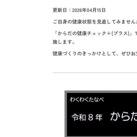
更新日：2026年04月15日
ご自身の健康状態を見直してみません
「からだの健康チェック＋(プラス)
施します。
健康づくりのきっかけとして、ぜひお