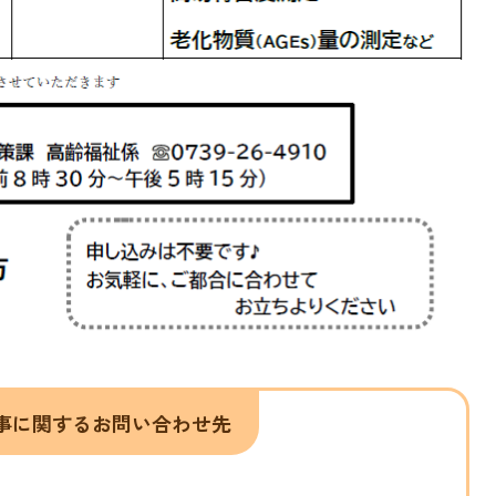
事に関するお問い合わせ先