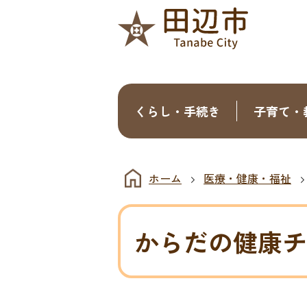
くらし・手続き
子育て・
ホーム
医療・健康・福祉
からだの健康チ