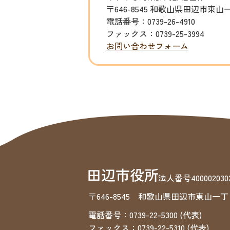
〒646-8545 和歌山県田辺市東山
電話番号：0739-26-4910
ファックス：0739-25-3994
お問い合わせフォーム
法人番号4000020302
〒646-8545 和歌山県田辺市東山一丁
電話番号：0739-22-5300 (代表)
ファックス：0739-22-5310 (代表)