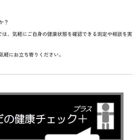
か？
」では、気軽にご自身の健康状態を確認できる測定や相談を実
気軽にお立ち寄りください。