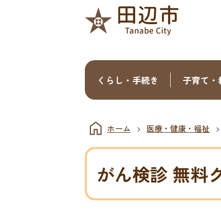
くらし・手続き
子育て・
ホーム
医療・健康・福祉
がん検診 無料