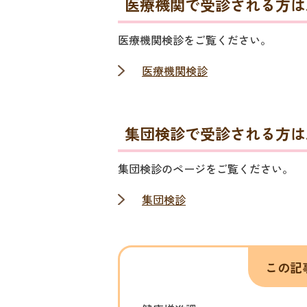
医療機関で受診される方は
医療機関検診をご覧ください。
医療機関検診
集団検診で受診される方は
集団検診のページをご覧ください。
集団検診
この記