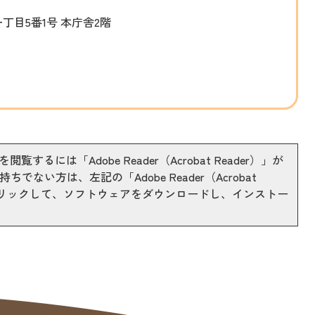
一丁目5番1号 本庁舎2階
閲覧するには「Adobe Reader（Acrobat Reader）」が
ちでない方は、左記の「Adobe Reader（Acrobat
をクリックして、ソフトウェアをダウンロードし、インストー