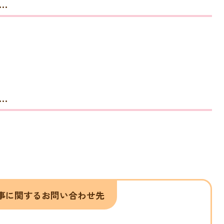
…
…
事に関するお問い合わせ先