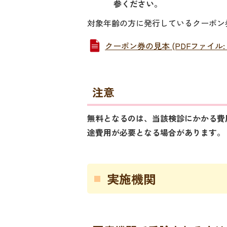
参ください。
対象年齢の方に発行しているクーポン
クーポン券の見本 (PDFファイル: 17
注意
無料となるのは、当該検診にかかる費
途費用が必要となる場合があります。
実施機関