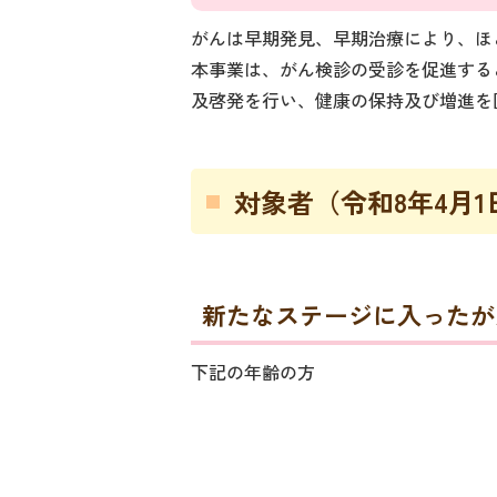
がんは早期発見、早期治療により、ほ
本事業は、がん検診の受診を促進する
及啓発を行い、健康の保持及び増進を
対象者（令和8年4月
新たなステージに入ったが
下記の年齢の方