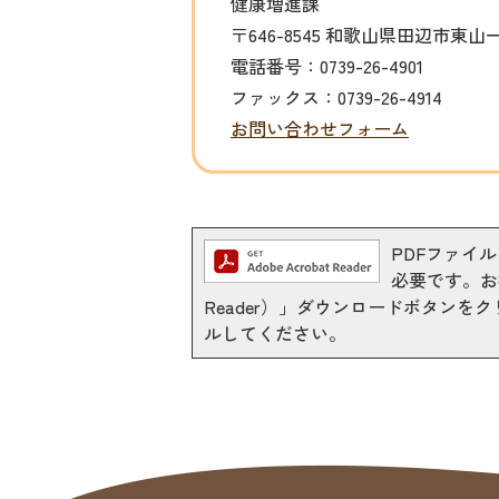
健康増進課
〒646-8545 和歌山県田辺市東山
電話番号：0739-26-4901
ファックス：0739-26-4914
お問い合わせフォーム
PDFファイルを
必要です。お持
Reader）」ダウンロードボタン
ルしてください。