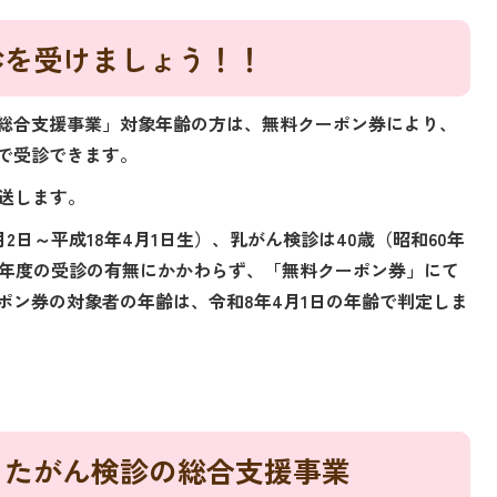
診を受けましょう！！
総合支援事業」対象年齢の方は、無料クーポン券により、
で受診できます。
発送します。
月2日～平成18年4月1日生）、乳がん検診は40歳（昭和60年
は前年度の受診の有無にかかわらず、「無料クーポン券」にて
ポン券の対象者の年齢は、令和8年4月1日の年齢で判定しま
ったがん検診の総合支援事業