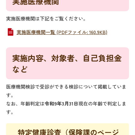
実施医療機関
実施医療機関は下記をご覧ください。
実施医療機関一覧 (PDFファイル: 160.9KB)
実施内容、対象者、自己負担金
など
医療機関検診で受診ができる検診について掲載していま
す。
なお、年齢判定は
令和9年3月31日
現在の年齢で判定しま
す。
特定健康診査（保険課のページ