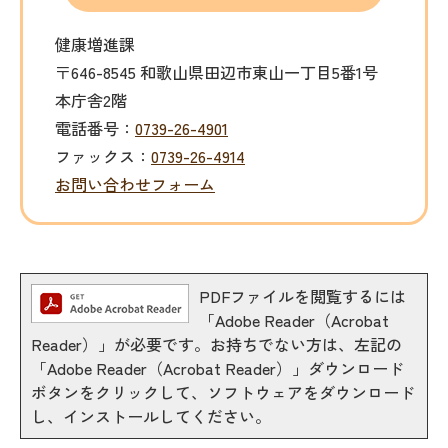
健康増進課
〒646-8545 和歌山県田辺市東山一丁目5番1号
本庁舎2階
電話番号：
0739-26-4901
ファックス：
0739-26-4914
お問い合わせフォーム
PDFファイルを閲覧するには
「Adobe Reader（Acrobat
Reader）」が必要です。お持ちでない方は、左記の
「Adobe Reader（Acrobat Reader）」ダウンロード
ボタンをクリックして、ソフトウェアをダウンロード
し、インストールしてください。