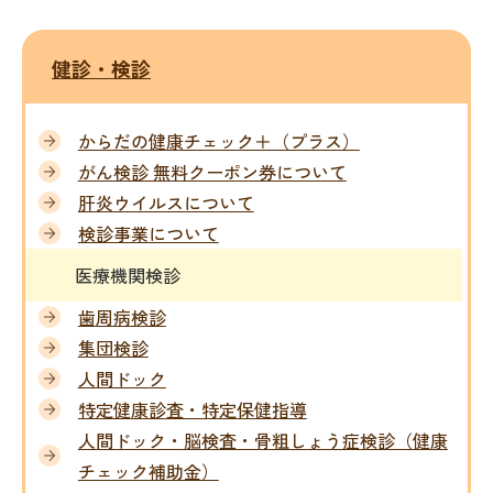
健診・検診
からだの健康チェック＋（プラス）
がん検診 無料クーポン券について
肝炎ウイルスについて
検診事業について
医療機関検診
歯周病検診
集団検診
人間ドック
特定健康診査・特定保健指導
人間ドック・脳検査・骨粗しょう症検診（健康
チェック補助金）