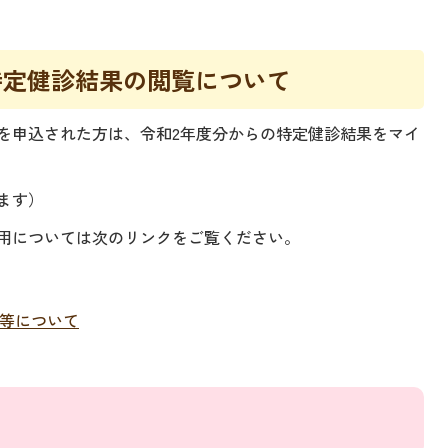
特定健診結果の閲覧について
を申込された方は、令和2年度分からの特定健診結果をマイ
ます）
用については次のリンクをご覧ください。
等について