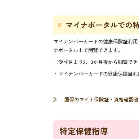
マイナポータルでの
マイナンバーカードの健康保険証利用
ナポータル上で閲覧できます。
（受診月より2、3か月後から閲覧でき
・マイナンバーカードの健康保険証利
国保のマイナ保険証・資格確認書
特定保健指導