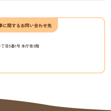
事に関するお問い合わせ先
一丁目5番1号 本庁舎3階