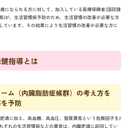
75歳になられる方に対して、加入している医療保険者(国民健
等)が、生活習慣病予防のため、生活習慣の改善が必要な方
しています。その結果により生活習慣の改善が必要な方に
保健指導とは
ローム（内臓脂肪症候群）の考え方を
病を予防
肥満に加え、高血糖、高血圧、脂質異常という危険因子を2
れぞれの生活習慣病などの異常は、内臓肥満に起因してい