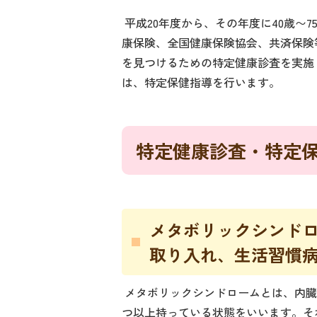
平成20年度から、その年度に40歳〜
康保険、全国健康保険協会、共済保険
を見つけるための特定健康診査を実施
は、特定保健指導を行います。
特定健康診査・特定
メタボリックシンド
取り入れ、生活習慣
メタボリックシンドロームとは、内臓
つ以上持っている状態をいいます。そ