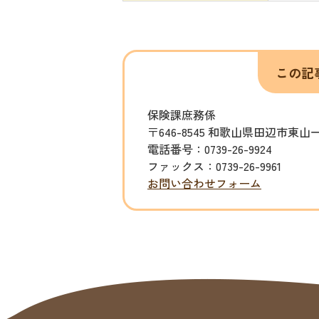
この記
保険課庶務係
〒646-8545 和歌山県田辺市東山
電話番号：0739-26-9924
ファックス：0739-26-9961
お問い合わせフォーム