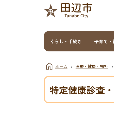
くらし・手続き
子育て・
ホーム
医療・健康・福祉
特定健康診査・