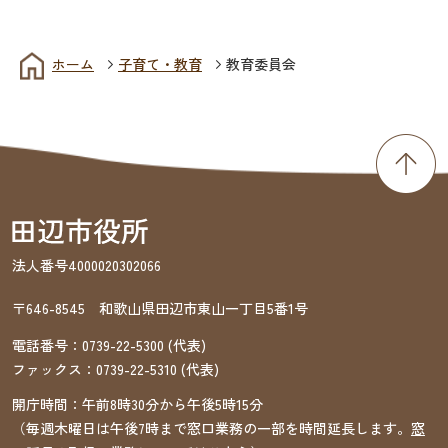
ホーム
子育て・教育
教育委員会
法人番号4000020302066
〒646-8545 和歌山県田辺市東山一丁目5番1号
電話番号：
0739-22-5300
(代表)
ファックス：
0739-22-5310
(代表)
開庁時間：午前8時30分から午後5時15分
（毎週木曜日は午後7時まで窓口業務の一部を時間延長します。
窓