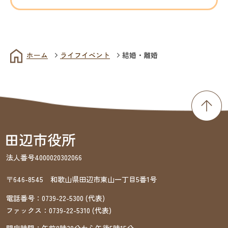
ホーム
ライフイベント
結婚・離婚
法人番号4000020302066
〒646-8545 和歌山県田辺市東山一丁目5番1号
電話番号：
0739-22-5300
(代表)
ファックス：
0739-22-5310
(代表)