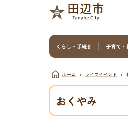
くらし・手続き
子育て・
ホーム
ライフイベント
おくやみ