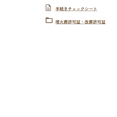
手続きチェックシート
埋火葬許可証・改葬許可証