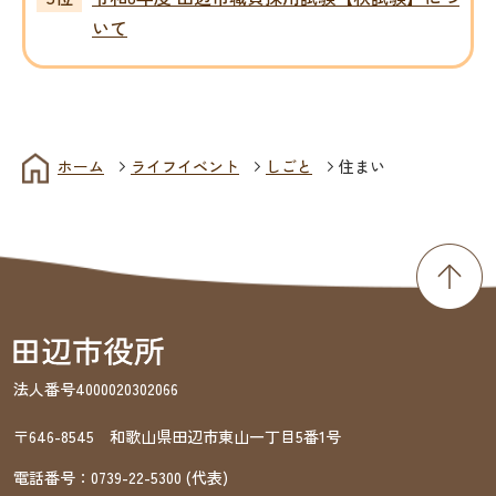
いて
ホーム
ライフイベント
しごと
住まい
法人番号4000020302066
〒646-8545 和歌山県田辺市東山一丁目5番1号
電話番号：
0739-22-5300
(代表)