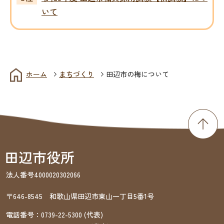
いて
ホーム
まちづくり
田辺市の梅について
法人番号4000020302066
〒646-8545 和歌山県田辺市東山一丁目5番1号
電話番号：
0739-22-5300
(代表)