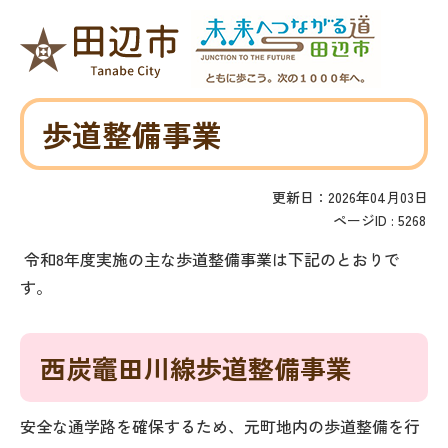
歩道整備事業
更新日：2026年04月03日
ページID :
5268
令和8年度実施の主な歩道整備事業は下記のとおりで
す。
西炭竈田川線歩道整備事業
安全な通学路を確保するため、元町地内の歩道整備を行