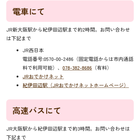
電車にて
JR新大阪駅から紀伊田辺駅まで約2時間。お問い合わせ
は下記まで
JR西日本
電話番号:0570-00-2486（固定電話からは市内通話
料で利用可能）、
078-382-8686
（有料）
JRおでかけネット
紀伊田辺駅（JRおでかけネットホームページ）
高速バスにて
JR大阪駅から紀伊田辺駅まで約3時間。お問い合わせは
下記まで