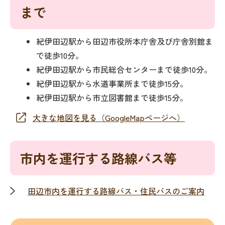
まで
紀伊田辺駅から田辺市役所本庁舎及び庁舎別館ま
で徒歩10分。
紀伊田辺駅から市民総合センターまで徒歩10分。
紀伊田辺駅から水道事業所まで徒歩15分。
紀伊田辺駅から市立図書館まで徒歩15分。
大きな地図を見る（GoogleMapページへ）
市内を運行する路線バス等
田辺市内を運行する路線バス・住民バスのご案内