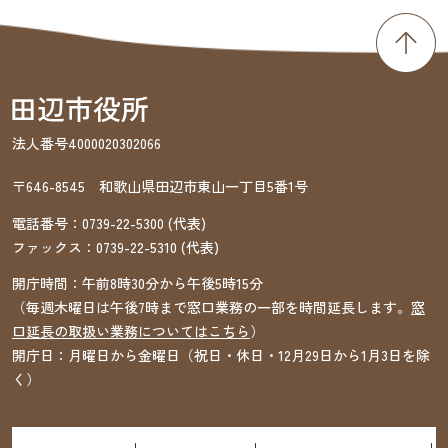
法人番号4000020302066
〒646-8545 和歌山県田辺市東山一丁目5番1号
電話番号：
0739-22-5300
(代表)
ファックス：
0739-22-5310
(代表)
開庁時間：午前8時30分から午後5時15分
（毎週木曜日は午後7時まで窓口業務の一部を時間延長します。
窓
口延長の取扱い業務についてはこちら
）
開庁日：月曜日から金曜日（祝日・休日・12月29日から1月3日を除
く）