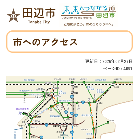
市へのアクセス
更新日：2026年02月27日
ページID :
4091