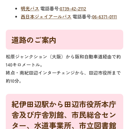
明光バス
電話番号:
0739-42-2112
西日本ジェイアールバス
電話番号:
06-6371-0111
道路のご案内
松原ジャンクション（大阪）から阪和自動車道経由で約
140キロメートル。
終点・南紀田辺インターチェンジから、田辺市役所まで
約10分。
紀伊田辺駅から田辺市役所本庁
舎及び庁舎別館、市民総合セン
ター、水道事業所、市立図書館