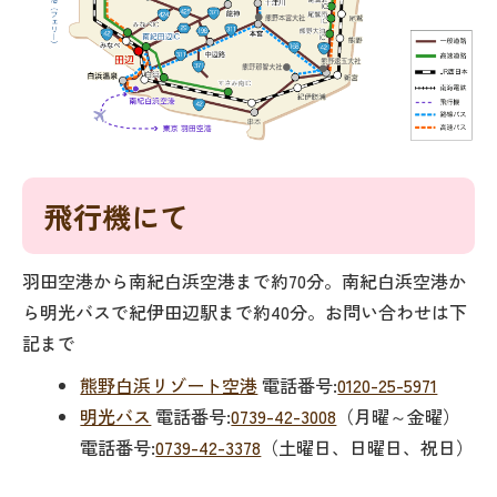
飛行機にて
羽田空港から南紀白浜空港まで約70分。南紀白浜空港か
ら明光バスで紀伊田辺駅まで約40分。お問い合わせは下
記まで
熊野白浜リゾート空港
電話番号:
0120-25-5971
明光バス
電話番号:
0739-42-3008
（月曜～金曜）
電話番号:
0739-42-3378
（土曜日、日曜日、祝日）