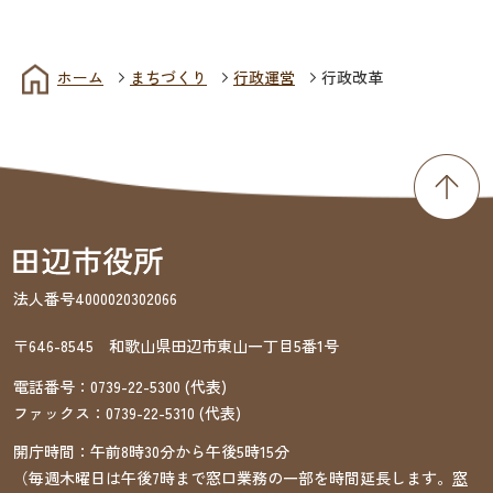
ホーム
まちづくり
行政運営
行政改革
法人番号4000020302066
〒646-8545 和歌山県田辺市東山一丁目5番1号
電話番号：
0739-22-5300
(代表)
ファックス：
0739-22-5310
(代表)
開庁時間：午前8時30分から午後5時15分
（毎週木曜日は午後7時まで窓口業務の一部を時間延長します。
窓