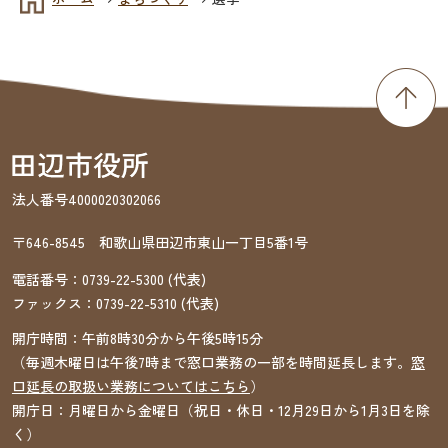
法人番号4000020302066
〒646-8545 和歌山県田辺市東山一丁目5番1号
電話番号：
0739-22-5300
(代表)
ファックス：
0739-22-5310
(代表)
開庁時間：午前8時30分から午後5時15分
（毎週木曜日は午後7時まで窓口業務の一部を時間延長します。
窓
口延長の取扱い業務についてはこちら
）
開庁日：月曜日から金曜日（祝日・休日・12月29日から1月3日を除
く）