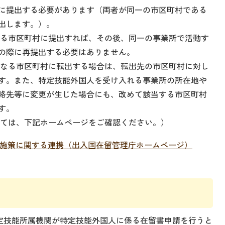
に提出する必要があります（両者が同一の市区町村である
出します。）。
る市区町村に提出すれば、その後、同一の事業所で活動す
の際に再提出する必要はありません。
なる市区町村に転出する場合は、転出先の市区町村に対し
す。また、特定技能外国人を受け入れる事業所の所在地や
絡先等に変更が生じた場合にも、改めて該当する市区町村
す。
ては、下記ホームページをご確認ください。）
施策に関する連携（出入国在留管理庁ホームページ）
特定技能所属機関が特定技能外国人に係る在留書申請を行うと