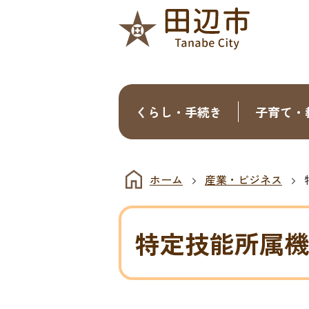
くらし・手続き
子育て・
ホーム
産業・ビジネス
特定技能所属機