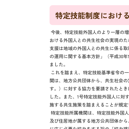
特定技能制度におけ
今後、特定技能外国人のより一層の増
おける外国人との共生社会の実現のた
支援は地域の外国人との共生に係る取
の運用に関する基本方針」（平成30年1
ました。
これを踏まえ、特定技能基準省令の一
関は、地方公共団体から、共生社会の
す。）に対する協力を要請されたとき
した。また、1号特定技能外国人に対
施する共生施策を踏まえることが規定
特定技能所属機関は、特定技能外国人
及び住居地が属する地方公共団体から
に応じ必要な協力をする旨の「協力確