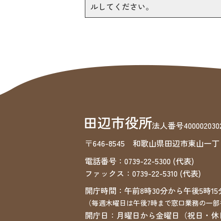
ルしてください。
法人番号4000020302
〒646-8545 和歌山県田辺市東山一丁
電話番号：0739-22-5300 (代表)
ファックス：0739-22-5310 (代表)
開庁時間：午前8時30分から午後5時15
（毎週木曜日は午後7時まで窓口業務の一部
開庁日：月曜日から金曜日（祝日・休日・