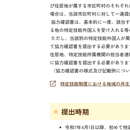
び住居地が属する市区町村のそれぞれ
場合は、当該市区町村に対して一通提
協力確認書は、基本的に一度、該当す
る他の特定技能外国人を受け入れる等
ただし、当該別の特定技能外国人が異
て協力確認書を提出する必要がありま
住居地、特定技能所属機関の担当者連
に協力確認書を提出する必要がありま
（協力確認書の様式及び記載例につい
特定技能制度における地域の共生
提出時期
令和7年4月1日以降、初めて