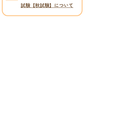
試験【秋試験】について