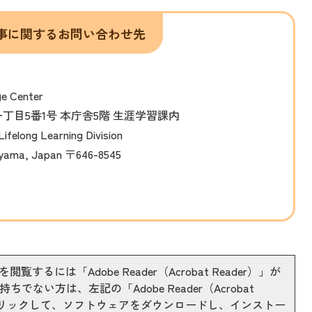
事に関するお問い合わせ先
ge Center
山一丁目5番1号 本庁舎5階 生涯学習課内
ifelong Learning Division
ayama, Japan 〒646-8545
閲覧するには「Adobe Reader（Acrobat Reader）」が
ちでない方は、左記の「Adobe Reader（Acrobat
をクリックして、ソフトウェアをダウンロードし、インストー