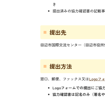
き
提出済みの協力確認書の記載
提出先
田辺市国際交流センター（田辺市役所
提出方法
窓口、郵便、ファックス又は
Logoフ
Logoフォームでの提出にご協
協力確認書は記名のみ（署名