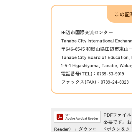
この記
田辺市国際交流センター
Tanabe City International Exchan
〒646-8545 和歌山県田辺市東
Tanabe City Board of Education, L
1-5-1 Higashiyama, Tanabe, Wak
電話番号(TEL)：0739-33-9019
ファックス(FAX)：0739-24-8323
PDFファイルを
必要です。お持
Reader）」ダウンロードボタン