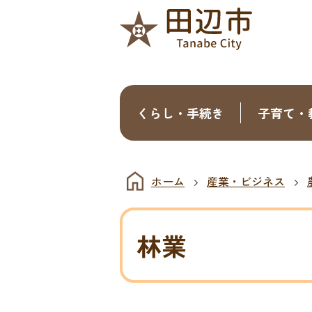
くらし・手続き
子育て・
ホーム
産業・ビジネス
林業