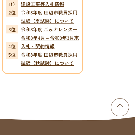
建設工事等入札情報
令和8年度 田辺市職員採用
試験【夏試験】について
令和8年度 ごみカレンダー
令和8年4月～令和9年3月末
入札・契約情報
令和8年度 田辺市職員採用
試験【秋試験】について