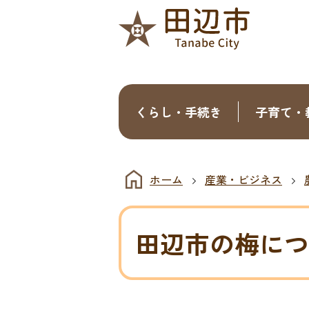
くらし・手続き
子育て・
ホーム
産業・ビジネス
田辺市の梅につ