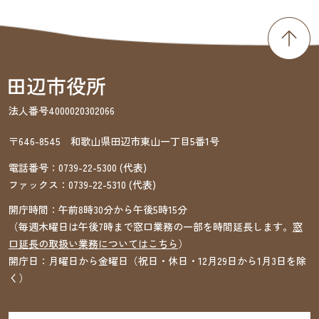
法人番号4000020302066
〒646-8545 和歌山県田辺市東山一丁目5番1号
電話番号：
0739-22-5300
(代表)
ファックス：
0739-22-5310
(代表)
開庁時間：午前8時30分から午後5時15分
（毎週木曜日は午後7時まで窓口業務の一部を時間延長します。
窓
口延長の取扱い業務についてはこちら
）
開庁日：月曜日から金曜日（祝日・休日・12月29日から1月3日を除
く）