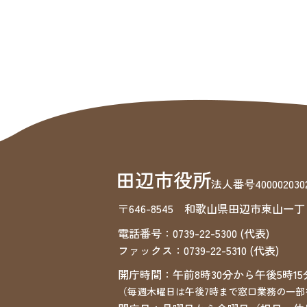
法人番号4000020302
〒646-8545 和歌山県田辺市東山一丁
電話番号：0739-22-5300 (代表)
ファックス：0739-22-5310 (代表)
開庁時間：午前8時30分から午後5時15
（毎週木曜日は午後7時まで窓口業務の一部