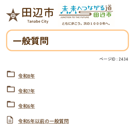
一般質問
ページID :
2434
令和8年
令和7年
令和6年
令和5年以前の一般質問