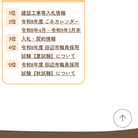
建設工事等入札情報
令和8年度 ごみカレンダー
令和8年4月～令和9年3月末
入札・契約情報
令和8年度 田辺市職員採用
試験【夏試験】について
令和8年度 田辺市職員採用
試験【秋試験】について