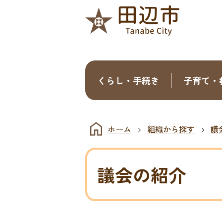
くらし・手続き
子育て・
ホーム
組織から探す
議
議会の紹介