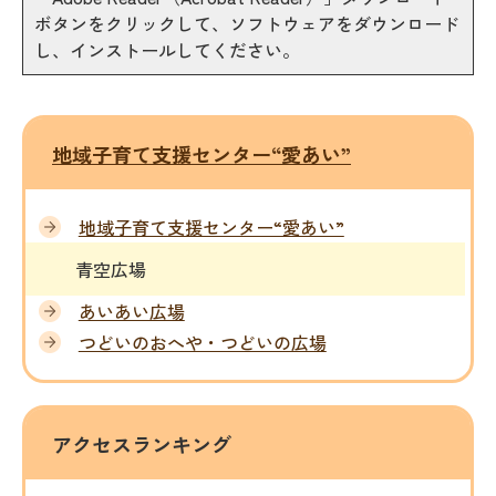
ボタンをクリックして、ソフトウェアをダウンロード
し、インストールしてください。
地域子育て支援センター“愛あい”
地域子育て支援センター“愛あい”
青空広場
あいあい広場
つどいのおへや・つどいの広場
アクセスランキング