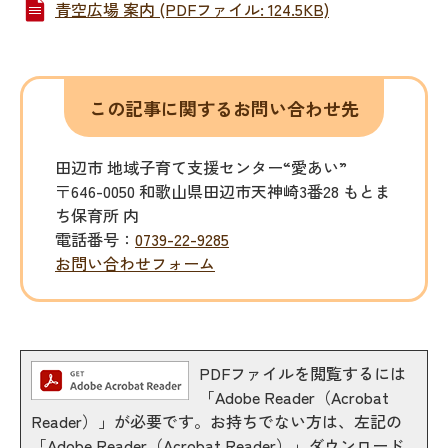
青空広場 案内 (PDFファイル: 124.5KB)
この記事に関するお問い合わせ先
田辺市 地域子育て支援センター“愛あい”
〒646-0050 和歌山県田辺市天神崎3番28 もとま
ち保育所 内
電話番号：
0739-22-9285
お問い合わせフォーム
PDFファイルを閲覧するには
「Adobe Reader（Acrobat
Reader）」が必要です。お持ちでない方は、左記の
「Adobe Reader（Acrobat Reader）」ダウンロード