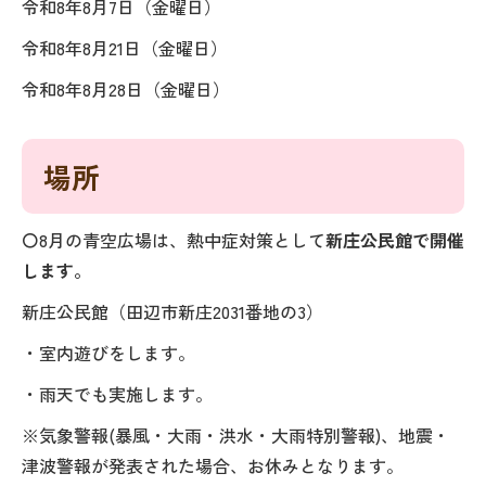
令和8年8月7日（金曜日）
令和8年8月21日（金曜日）
令和8年8月28日（金曜日）
場所
〇8月の青空広場は、熱中症対策として
新庄公民館で開催
します。
新庄公民館（田辺市新庄2031番地の3）
・室内遊びをします。
・雨天でも実施します。
※気象警報(暴風・大雨・洪水・大雨特別警報)、地震・
津波警報が発表された場合、お休みとなります。