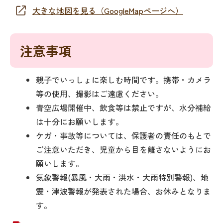
大きな地図を見る（GoogleMapページへ）
注意事項
親子でいっしょに楽しむ時間です。携帯・カメラ
等の使用、撮影はご遠慮ください。
青空広場開催中、飲食等は禁止ですが、水分補給
は十分にお願いします。
ケガ・事故等については、保護者の責任のもとで
ご注意いただき、児童から目を離さないようにお
願いします。
気象警報(暴風・大雨・洪水・大雨特別警報)、地
震・津波警報が発表された場合、お休みとなりま
す。