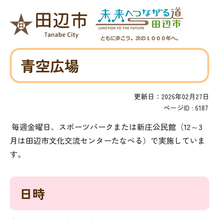
青空広場
更新日：2026年02月27日
ページID :
6187
毎週金曜日、スポーツパークまたは新庄公民館（12～3
月は田辺市文化交流センターたなべる）で実施していま
す。
日時