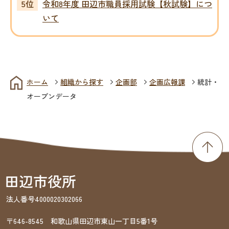
令和8年度 田辺市職員採用試験【秋試験】につ
いて
ホーム
組織から探す
企画部
企画広報課
統計・
オープンデータ
法人番号4000020302066
〒646-8545 和歌山県田辺市東山一丁目5番1号