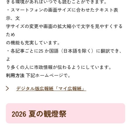
きる環境があればいつでも読むことができます。
・スマートフォンの画面サイズに合わせたテキスト表
示、文
字サイズの変更や画面の拡大縮小で文字を見やすくする
ため
の機能も充実しています。
・各記事ごとに25 か国語（日本語を除く）に翻訳でき、
よ
り多くの人に市政情報が伝わるようにしています。
利用方法
下記ホームページで。
デジタル版広報紙「マイ広報紙」
2026 夏の観燈祭