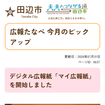
広報たなべ 今月のピック
アップ
更新日：2026年07月31日
ページID :
6637
デジタル広報紙「マイ広報紙」
を開始しました