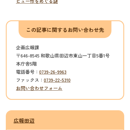
ビュー作をめぐる謎
この記事に関するお問い合わせ先
企画広報課
〒646-8545 和歌山県田辺市東山一丁目5番1号
本庁舎5階
電話番号：
0739-26-9963
ファックス：
0739-22-5310
お問い合わせフォーム
広報田辺