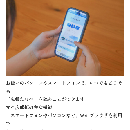
お使いのパソコンやスマートフォンで、いつでもどこで
も
「広報たなべ」を読むことができます。
マイ広報紙の主な機能
・スマートフォンやパソコンなど、Web ブラウザを利用
で