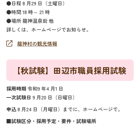
●日程 8 月29 日（土曜日）
●時間 18 時～ 21 時
●場所 龍神温泉街 他
詳しくは、ホームページでお知らせ。
龍神村の観光情報
【秋試験】田辺市職員採用試験
採用時期
令和9 年4 月1 日
一次試験日
9 月20 日（日曜日）
申込
8 月24 日（月曜日）までに、ホームページで。
■試験区分・採用予定・要件・試験場所