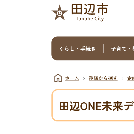
くらし・手続き
子育て・
ホーム
組織から探す
企
田辺ONE未来