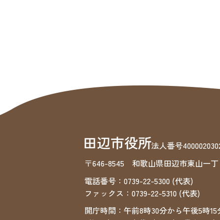
法人番号4000020302
〒646-8545 和歌山県田辺市東山一丁
電話番号：0739-22-5300 (代表)
ファックス：0739-22-5310 (代表)
開庁時間：午前8時30分から午後5時15