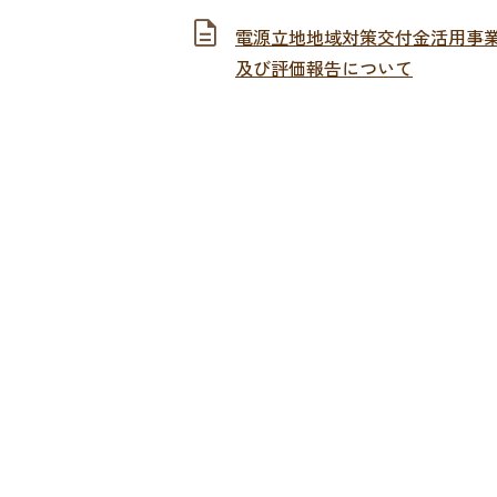
電源立地地域対策交付金活用事
及び評価報告について