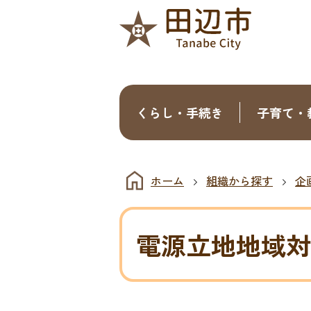
くらし・手続き
子育て・
ホーム
組織から探す
企
電源立地地域対