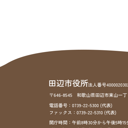
法人番号4000020302
〒646-8545 和歌山県田辺市東山一丁
電話番号：0739-22-5300 (代表)
ファックス：0739-22-5310 (代表)
開庁時間：午前8時30分から午後5時15