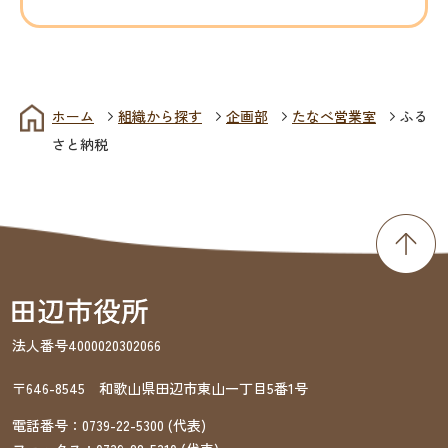
ホーム
組織から探す
企画部
たなべ営業室
ふる
さと納税
法人番号4000020302066
〒646-8545 和歌山県田辺市東山一丁目5番1号
電話番号：
0739-22-5300
(代表)