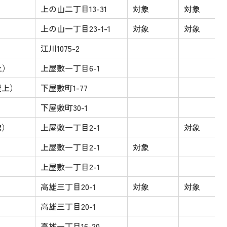
上の山二丁目13-31
対象
対象
上の山一丁目23-1-1
対象
対象
江川1075-2
上）
上屋敷一丁目6-1
屋上）
下屋敷町1-77
下屋敷町30-1
館）
上屋敷一丁目2-1
対象
上屋敷一丁目2-1
対象
上屋敷一丁目2-1
高雄三丁目20-1
対象
対象
高雄三丁目20-1
高雄一丁目16-20