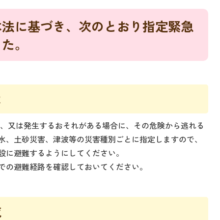
本法に基づき、次のとおり指定緊急
した。
は
、又は発生するおそれがある場合に、その危険から逃れる
水、土砂災害、津波等の災害種別ごとに指定しますので、
設に避難するようにしてください。
での避難経路を確認しておいてください。
覧