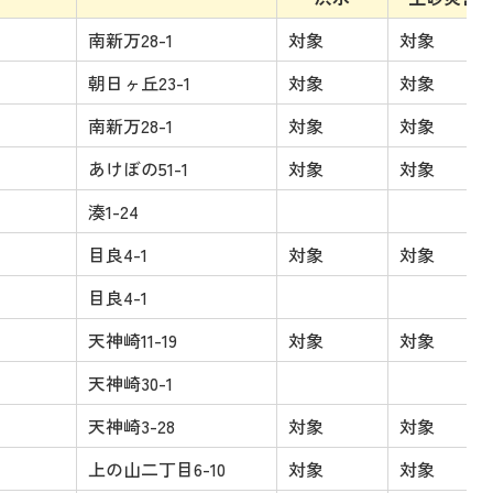
南新万28-1
対象
対象
朝日ヶ丘23-1
対象
対象
南新万28-1
対象
対象
あけぼの51-1
対象
対象
湊1-24
目良4-1
対象
対象
目良4-1
天神崎11-19
対象
対象
天神崎30-1
天神崎3-28
対象
対象
上の山二丁目6-10
対象
対象