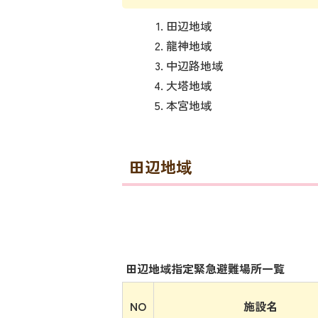
田辺地域
龍神地域
中辺路地域
大塔地域
本宮地域
田辺地域
田辺地域指定緊急避難場所一覧
NO
施設名