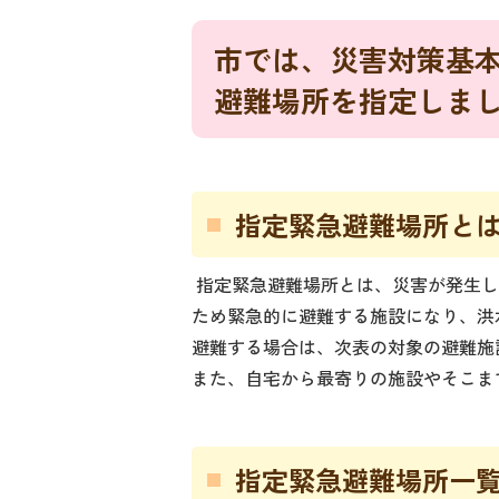
市では、災害対策基
避難場所を指定しま
指定緊急避難場所と
指定緊急避難場所とは、災害が発生し
ため緊急的に避難する施設になり、洪
避難する場合は、次表の対象の避難施
また、自宅から最寄りの施設やそこま
指定緊急避難場所一