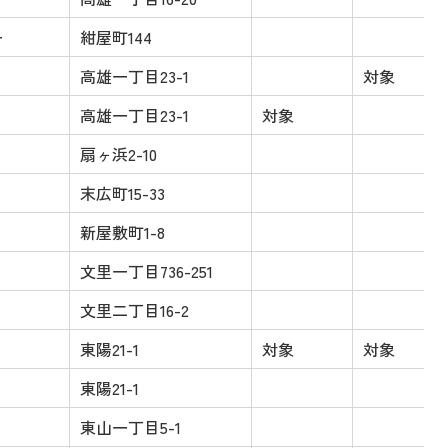
ー
紺屋町144
高雄一丁目23-1
対象
高雄一丁目23-1
対象
扇ヶ浜2-10
末広町15-33
新屋敷町1-8
文里一丁目736-251
文里二丁目16-2
東陽21-1
対象
対象
東陽21-1
東山一丁目5-1