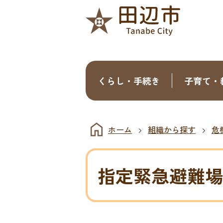
くらし・手続き
子育て・
ホーム
組織から探す
危
指定緊急避難場