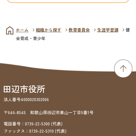
ホーム
組織から探す
教育委員会
生涯学習課
健
全育成・青少年
法人番号4000020302066
〒646-8545 和歌山県田辺市東山一丁目5番1号
電話番号：
0739-22-5300
(代表)
ファックス：
0739-22-5310
(代表)