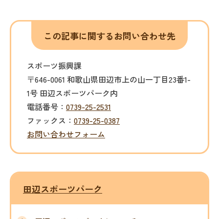
この記事に関するお問い合わせ先
スポーツ振興課
〒646-0061 和歌山県田辺市上の山一丁目23番1-
1号 田辺スポーツパーク内
電話番号：
0739-25-2531
ファックス：
0739-25-0387
お問い合わせフォーム
田辺スポーツパーク