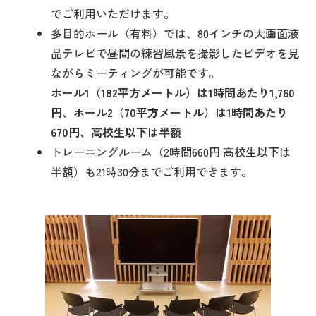
でご利用いただけます。
多目的ホール（有料）では、80インチの大画面液
晶テレビで昼間の練習風景を撮影したビデオを見
ながらミーティングが可能です。
ホール1（182平方メートル）は1時間あたり1,760
円、ホール2（70平方メートル）は1時間あたり
670円、高校生以下は半額
トレーニングルーム（2時間660円 高校生以下は
半額）も21時30分までご利用できます。