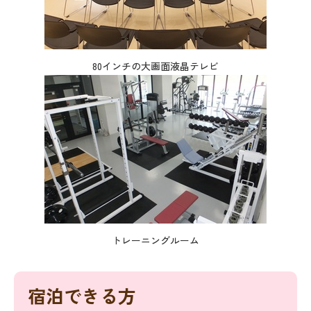
80インチの大画面液晶テレビ
トレーニングルーム
宿泊できる方