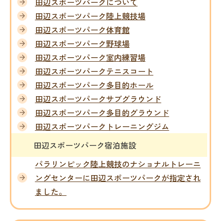
田辺スポーツパークについて
田辺スポーツパーク陸上競技場
田辺スポーツパーク体育館
田辺スポーツパーク野球場
田辺スポーツパーク室内練習場
田辺スポーツパークテニスコート
田辺スポーツパーク多目的ホール
田辺スポーツパークサブグラウンド
田辺スポーツパーク多目的グラウンド
田辺スポーツパークトレーニングジム
田辺スポーツパーク宿泊施設
パラリンピック陸上競技のナショナルトレーニ
ングセンターに田辺スポーツパークが指定され
ました。