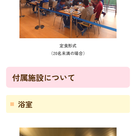
定食形式
（20名未満の場合）
付属施設について
浴室