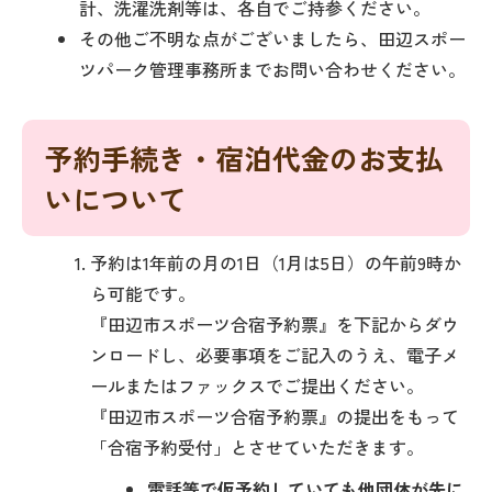
計、洗濯洗剤等は、各自でご持参ください。
その他ご不明な点がございましたら、田辺スポー
ツパーク管理事務所までお問い合わせください。
予約手続き・宿泊代金のお支払
いについて
予約は1年前の月の1日（1月は5日）の午前9時か
ら可能です。
『田辺市スポーツ合宿予約票』を下記からダウ
ンロードし、必要事項をご記入のうえ、電子メ
ールまたはファックスでご提出ください。
『田辺市スポーツ合宿予約票』の提出をもって
「合宿予約受付」とさせていただきます。
電話等で仮予約していても他団体が先に