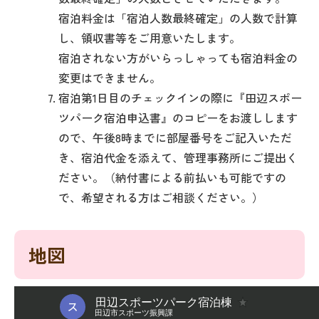
宿泊料金は「宿泊人数最終確定」の人数で計算
し、領収書等をご用意いたします。
宿泊されない方がいらっしゃっても宿泊料金の
変更はできません。
宿泊第1日目のチェックインの際に『田辺スポー
ツパーク宿泊申込書』のコピーをお渡しします
ので、午後8時までに部屋番号をご記入いただ
き、宿泊代金を添えて、管理事務所にご提出く
ださい。（納付書による前払いも可能ですの
で、希望される方はご相談ください。）
地図