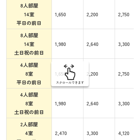
8人部屋
14室
1,650
2,200
2,750
平日の前日
8人部屋
14室
1,980
2,640
3,300
土日祝の前日
4人部屋
8室
1,650
2,200
2,750
平日の前日
スクロールできます
4人部屋
8室
1,980
2,640
3,300
土日祝の前日
2人部屋
4室
2,470
3,300
4,120