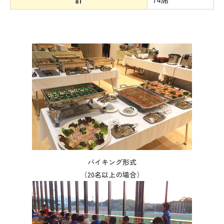
バイキング形式
（20名以上の場合）