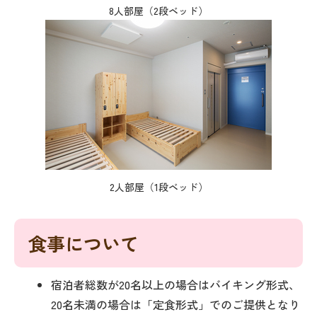
8人部屋（2段ベッド）
2人部屋（1段ベッド）
食事について
宿泊者総数が20名以上の場合はバイキング形式、
20名未満の場合は「定食形式」でのご提供となり