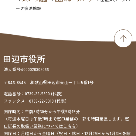
ーク宿泊施設
法人番号4000020302066
〒646-8545 和歌山県田辺市東山一丁目5番1号
電話番号：
0739-22-5300
(代表)
ファックス：
0739-22-5310
(代表)
開庁時間：午前8時30分から午後5時15分
（毎週木曜日は午後7時まで窓口業務の一部を時間延長します。
窓
口延長の取扱い業務についてはこちら
）
開庁日：月曜日から金曜日（祝日・休日・12月29日から1月3日を除