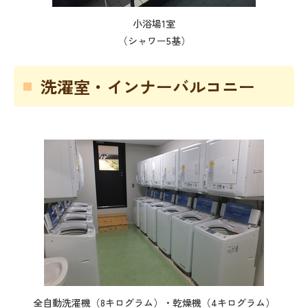
小浴場1室
（シャワー5基）
洗濯室・インナーバルコニー
全自動洗濯機（8キログラム）・乾燥機（4キログラム）