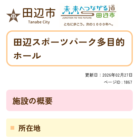
田辺スポーツパーク多目的
ホール
更新日：2026年02月27日
ページID :
1867
施設の概要
所在地