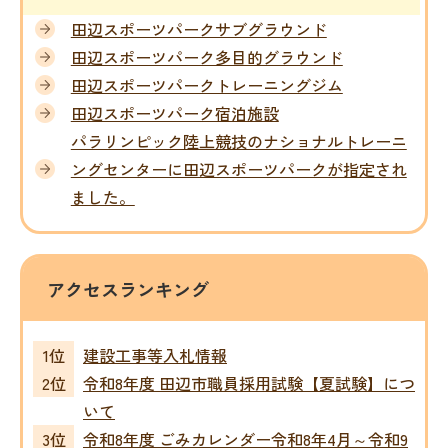
田辺スポーツパークサブグラウンド
田辺スポーツパーク多目的グラウンド
田辺スポーツパークトレーニングジム
田辺スポーツパーク宿泊施設
パラリンピック陸上競技のナショナルトレーニ
ングセンターに田辺スポーツパークが指定され
ました。
アクセスランキング
建設工事等入札情報
令和8年度 田辺市職員採用試験【夏試験】につ
いて
令和8年度 ごみカレンダー令和8年4月～令和9