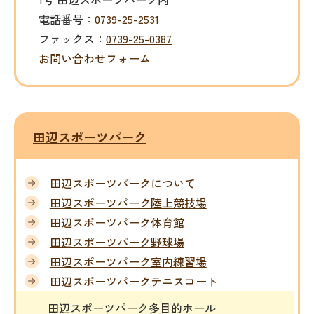
電話番号：
0739-25-2531
ファックス：
0739-25-0387
お問い合わせフォーム
田辺スポーツパーク
田辺スポーツパークについて
田辺スポーツパーク陸上競技場
田辺スポーツパーク体育館
田辺スポーツパーク野球場
田辺スポーツパーク室内練習場
田辺スポーツパークテニスコート
田辺スポーツパーク多目的ホール