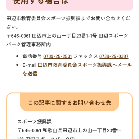
田辺市教育委員会スポーツ振興課までお問い合わせくだ
さい。
〒646-0061 田辺市上の山一丁目23番1-1号 田辺スポーツ
パーク管理事務所内
電話番号
0739-25-2531
ファックス
0739-25-0387
E-mail
田辺市教育委員会スポーツ振興課へメール
を送信
この記事に関するお問い合わせ先
スポーツ振興課
〒646-0061 和歌山県田辺市上の山一丁目23番1-
1号 田辺スポーツパーク内