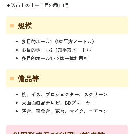
田辺市上の山一丁目23番1-1号
規模
多目的ホール1（182平方メートル）
多目的ホール2（70平方メートル）
多目的ホール1・2は一体利用可
備品等
机、イス、プロジェクター、スクリーン
大画面液晶テレビ、BDプレーヤー
演台、司会台、花台、マイク、エアコン