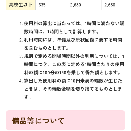
高校生以下
335
2,680
2,680
使用料の算出に当たっては、1時間に満たない端
数時間は、1時間として計算します。
利用時間には、準備及び原状回復に要する時間
を含むものとします。
規則で定める開場時間以外の利用については、1
時間につき、この表に定める1時間当たりの使用
料の額に100分の150を乗じて得た額とします。
算出した使用料の額に10円未満の端数が生じた
ときは、その端数金額を切り捨てるものとしま
す。
備品等について