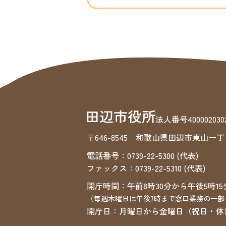
法人番号4000020302
〒646-8545 和歌山県田辺市東山一丁
電話番号：0739-22-5300 (代表)
ファックス：0739-22-5310 (代表)
開庁時間：午前8時30分から午後5時15
（毎週木曜日は午後7時まで窓口業務の一部
開庁日：月曜日から金曜日（祝日・休日・