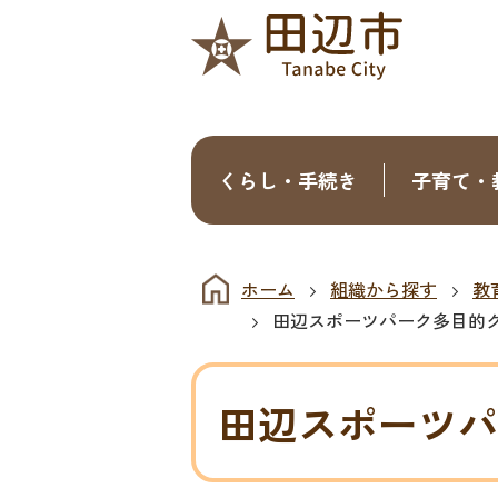
くらし・手続き
子育て・
ホーム
組織から探す
教
田辺スポーツパーク多目的
田辺スポーツパ