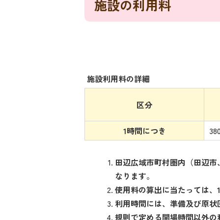
施設の利用料
施設利用料の詳細
区分
1時間につき
38
田辺広域市町村圏内（田辺市
なります。
使用料の算出に当たっては、
利用時間には、準備及び原状
規則で定める開場時間以外の