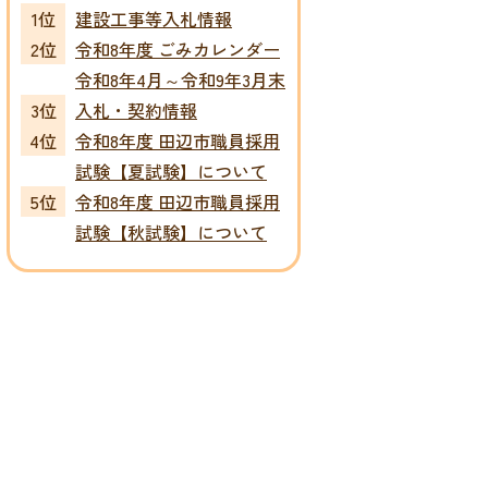
建設工事等入札情報
令和8年度 ごみカレンダー
令和8年4月～令和9年3月末
入札・契約情報
令和8年度 田辺市職員採用
試験【夏試験】について
令和8年度 田辺市職員採用
試験【秋試験】について