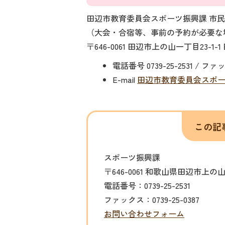
田辺市教育委員会スポーツ振興課 市
（大会・合宿等、事前の予約が必要な
〒646-0061 田辺市上の山一丁目23-
電話番号 0739-25-2531 / ファッ
E-mail
田辺市教育委員会スポ
この記
スポーツ振興課
〒646-0061 和歌山県田辺市上
電話番号：0739-25-2531
ファックス：0739-25-0387
お問い合わせフォーム