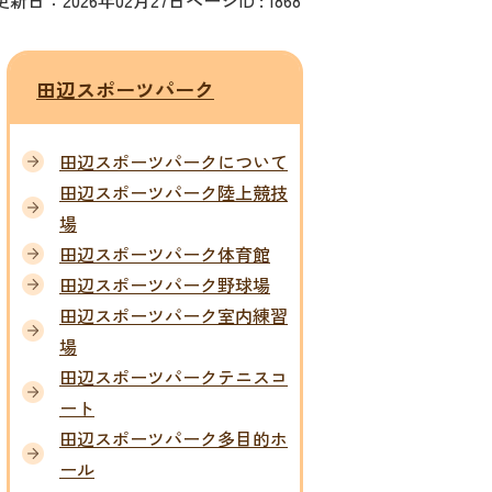
更新日：2026年02月27日
ページID :
1868
田辺スポーツパーク
田辺スポーツパークについて
田辺スポーツパーク陸上競技
場
田辺スポーツパーク体育館
田辺スポーツパーク野球場
田辺スポーツパーク室内練習
場
田辺スポーツパークテニスコ
ート
田辺スポーツパーク多目的ホ
ール