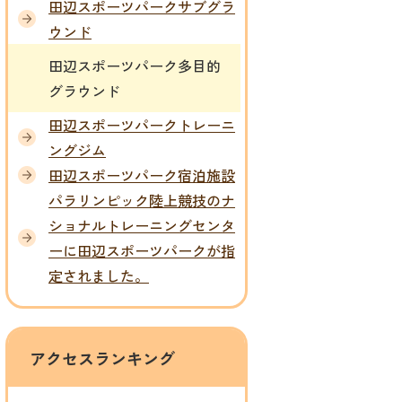
田辺スポーツパークサブグラ
ウンド
田辺スポーツパーク多目的
グラウンド
田辺スポーツパークトレーニ
ングジム
田辺スポーツパーク宿泊施設
パラリンピック陸上競技のナ
ショナルトレーニングセンタ
ーに田辺スポーツパークが指
定されました。
アクセスランキング