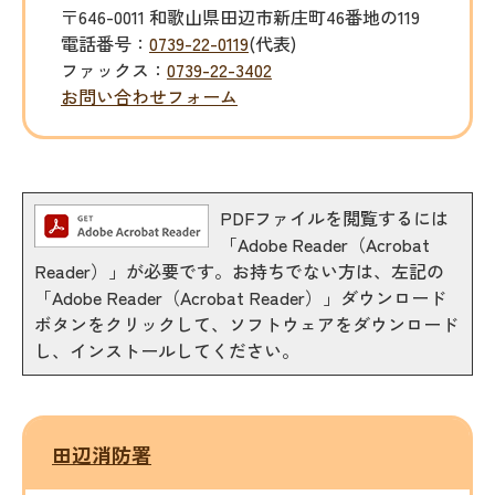
〒646-0011 和歌山県田辺市新庄町46番地の119
電話番号：
0739-22-0119
(代表)
ファックス：
0739-22-3402
お問い合わせフォーム
PDFファイルを閲覧するには
「Adobe Reader（Acrobat
Reader）」が必要です。お持ちでない方は、左記の
「Adobe Reader（Acrobat Reader）」ダウンロード
ボタンをクリックして、ソフトウェアをダウンロード
し、インストールしてください。
田辺消防署