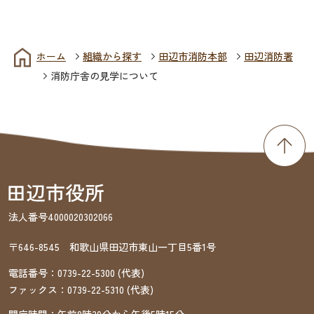
ホーム
組織から探す
田辺市消防本部
田辺消防署
消防庁舎の見学について
法人番号4000020302066
〒646-8545 和歌山県田辺市東山一丁目5番1号
電話番号：
0739-22-5300
(代表)
ファックス：
0739-22-5310
(代表)