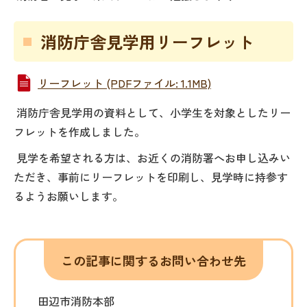
消防庁舎見学用リーフレット
リーフレット (PDFファイル: 1.1MB)
消防庁舎見学用の資料として、小学生を対象としたリー
フレットを作成しました。
見学を希望される方は、お近くの消防署へお申し込みい
ただき、事前にリーフレットを印刷し、見学時に持参す
るようお願いします。
この記事に関するお問い合わせ先
田辺市消防本部