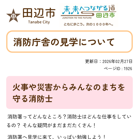
消防庁舎の見学について
更新日：2026年02月27日
ページID :
1926
火事や災害からみんなのまちを
守る消防士
消防署ってどんなところ？消防士はどんな仕事をしてい
るの？ そんな疑問がまだまだたくさん！
消防署へ見学に来て、いっぱい勉強しよう！