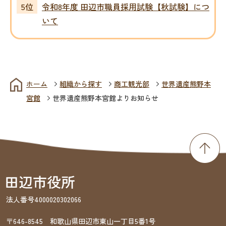
令和8年度 田辺市職員採用試験【秋試験】につ
いて
ホーム
組織から探す
商工観光部
世界遺産熊野本
宮館
世界遺産熊野本宮館よりお知らせ
法人番号4000020302066
〒646-8545 和歌山県田辺市東山一丁目5番1号