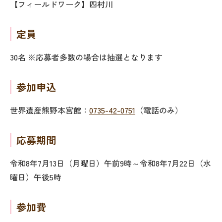
【フィールドワーク】四村川
定員
30名 ※応募者多数の場合は抽選となります
参加申込
世界遺産熊野本宮館：
0735-42-0751
（電話のみ）
応募期間
令和8年7月13日（月曜日）午前9時～令和8年7月22日（水
曜日）午後5時
参加費