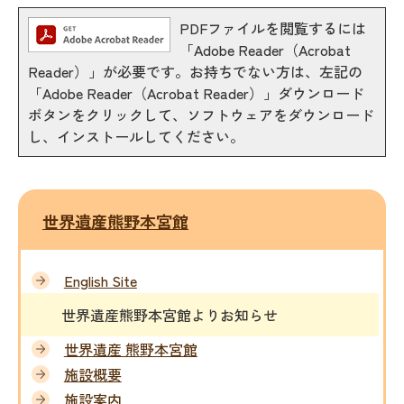
PDFファイルを閲覧するには
「Adobe Reader（Acrobat
Reader）」が必要です。お持ちでない方は、左記の
「Adobe Reader（Acrobat Reader）」ダウンロード
ボタンをクリックして、ソフトウェアをダウンロード
し、インストールしてください。
世界遺産熊野本宮館
English Site
世界遺産熊野本宮館よりお知らせ
世界遺産 熊野本宮館
施設概要
施設案内