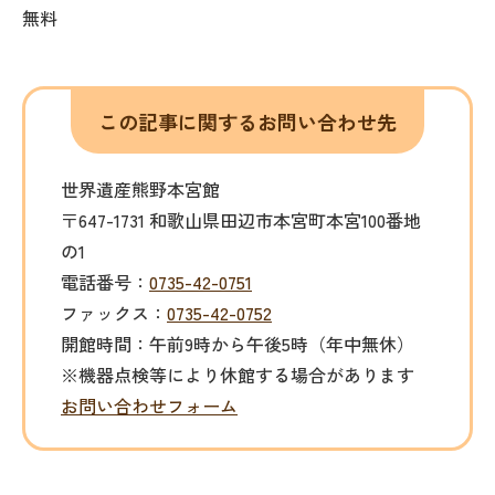
無料
この記事に関するお問い合わせ先
世界遺産熊野本宮館
〒647-1731 和歌山県田辺市本宮町本宮100番地
の1
電話番号：
0735-42-0751
ファックス：
0735-42-0752
開館時間：午前9時から午後5時（年中無休）
※機器点検等により休館する場合があります
お問い合わせフォーム