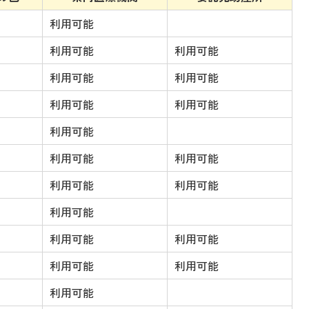
利用可能
利用可能
利用可能
利用可能
利用可能
利用可能
利用可能
利用可能
利用可能
利用可能
利用可能
利用可能
利用可能
利用可能
利用可能
利用可能
利用可能
利用可能