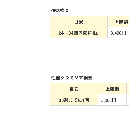
GBS検査
目安
上限額
24～34週の間に1回
3,400円
性器クラミジア検査
目安
上限額
30週までに1回
3,900円