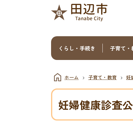
くらし・手続き
子育て・
ホーム
子育て・教育
妊
妊婦健康診査公