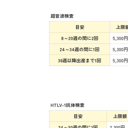
超音波検査
目安
上限
8～20週の間に2回
5,300円
24～34週の間に1回
5,300円
36週以降出産まで1回
5,300円
HTLV-1抗体検査
目安
上限額
24～30週の間に1回
2,300円