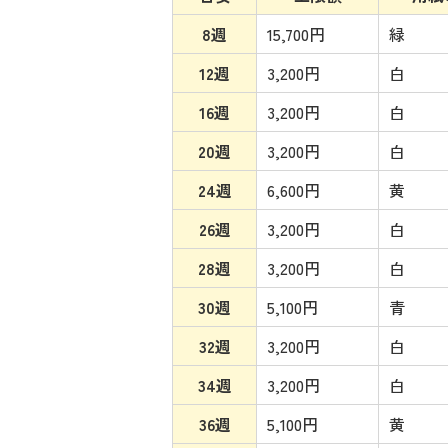
8週
15,700円
緑
12週
3,200円
白
16週
3,200円
白
20週
3,200円
白
24週
6,600円
黄
26週
3,200円
白
28週
3,200円
白
30週
5,100円
青
32週
3,200円
白
34週
3,200円
白
36週
5,100円
黄