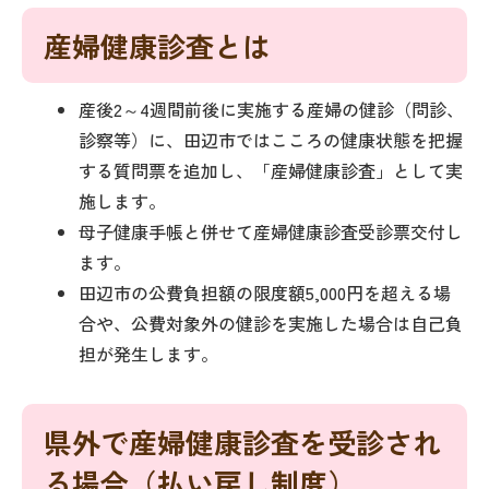
産婦健康診査とは
産後2～4週間前後に実施する産婦の健診（問診、
診察等）に、田辺市ではこころの健康状態を把握
する質問票を追加し、「産婦健康診査」として実
施します。
母子健康手帳と併せて産婦健康診査受診票交付し
ます。
田辺市の公費負担額の限度額5,000円を超える場
合や、公費対象外の健診を実施した場合は自己負
担が発生します。
県外で産婦健康診査を受診され
る場合（払い戻し制度）