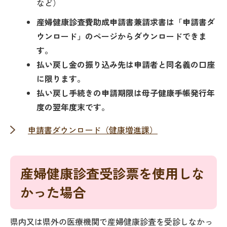
など）
産婦健康診査費助成申請書兼請求書は「申請書ダ
ウンロード」のページからダウンロードできま
す。
払い戻し金の振り込み先は申請者と同名義の口座
に限ります。
払い戻し手続きの申請期限は母子健康手帳発行年
度の翌年度末です。
申請書ダウンロード（健康増進課）
産婦健康診査受診票を使用しな
かった場合
県内又は県外の医療機関で産婦健康診査を受診しなかっ