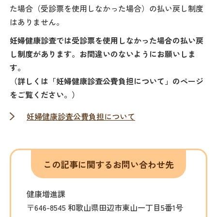
た場合（受診票を使用しなかった場合）の払い戻し制度
はありません。
妊婦健康診査では受診票を使用しなかった場合の払い戻
し制度があります。お間違いのないようにお願いしま
す。
（詳しくは「妊婦健康診査公費負担について」のページ
をご覧ください。）
妊婦健康診査公費負担について
この記事に関するお問い合わせ先
健康増進課
〒646-8545 和歌山県田辺市東山一丁目5番1号