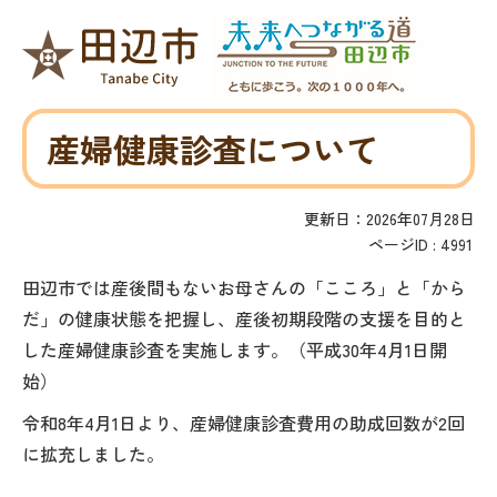
産婦健康診査について
更新日：2026年07月28日
ページID :
4991
田辺市では産後間もないお母さんの「こころ」と「から
だ」の健康状態を把握し、産後初期段階の支援を目的と
した産婦健康診査を実施します。（平成30年4月1日開
始）
令和8年4月1日より、産婦健康診査費用の助成回数が2回
に拡充しました。