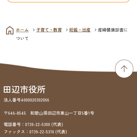
ホーム
子育て・教育
妊娠・出産
産婦健康診査に
ついて
法人番号4000020302066
〒646-8545 和歌山県田辺市東山一丁目5番1号
電話番号：
0739-22-5300
(代表)
ファックス：
0739-22-5310
(代表)