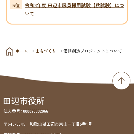
令和8年度 田辺市職員採用試験【秋試験】につ
いて
ホーム
まちづくり
価値創造プロジェクトについて
法人番号4000020302066
〒646-8545 和歌山県田辺市東山一丁目5番1号