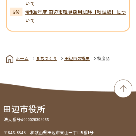
いて
令和8年度 田辺市職員採用試験【秋試験】につ
いて
ホーム
まちづくり
田辺市の概要
特産品
法人番号4000020302066
〒646-8545 和歌山県田辺市東山一丁目5番1号