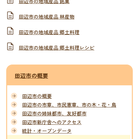
田辺市の地域産品 銘菓
田辺市の地域産品 林産物
田辺市の地域産品 郷土料理
田辺市の地域産品 郷土料理レシピ
田辺市の概要
田辺市の概要
田辺市の市章、市民憲章、市の木・花・鳥
田辺市の姉妹都市、友好都市
田辺市新庁舎へのアクセス
統計・オープンデータ