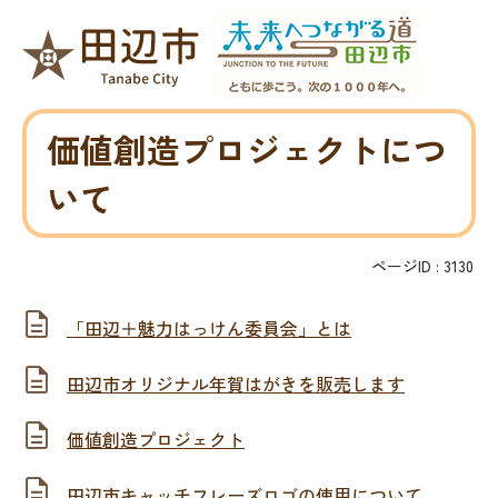
価値創造プロジェクトにつ
いて
ページID :
3130
「田辺＋魅力はっけん委員会」とは
田辺市オリジナル年賀はがきを販売します
価値創造プロジェクト
田辺市キャッチフレーズロゴの使用について