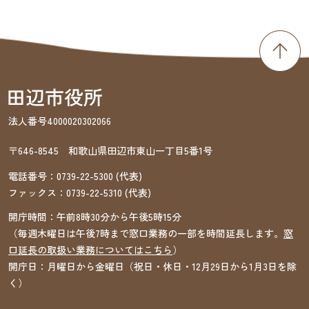
法人番号4000020302066
〒646-8545 和歌山県田辺市東山一丁目5番1号
電話番号：
0739-22-5300
(代表)
ファックス：
0739-22-5310
(代表)
開庁時間：午前8時30分から午後5時15分
（毎週木曜日は午後7時まで窓口業務の一部を時間延長します。
窓
口延長の取扱い業務についてはこちら
）
開庁日：月曜日から金曜日（祝日・休日・12月29日から1月3日を除
く）