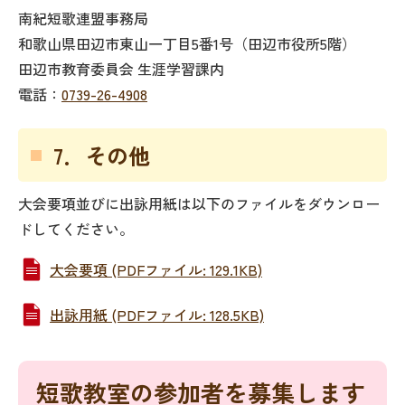
南紀短歌連盟事務局
和歌山県田辺市東山一丁目5番1号（田辺市役所5階）
田辺市教育委員会 生涯学習課内
電話：
0739-26-4908
7．その他
大会要項並びに出詠用紙は以下のファイルをダウンロー
ドしてください。
大会要項 (PDFファイル: 129.1KB)
出詠用紙 (PDFファイル: 128.5KB)
短歌教室の参加者を募集します