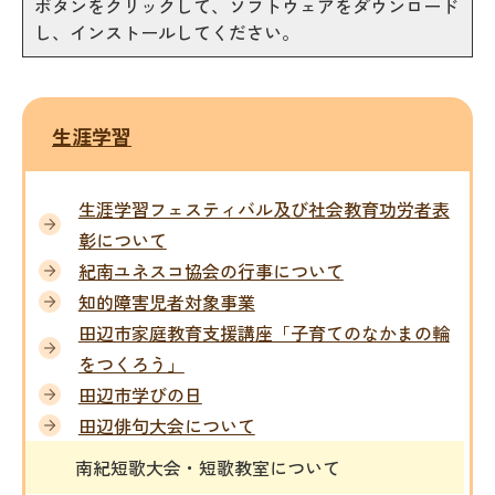
ボタンをクリックして、ソフトウェアをダウンロード
し、インストールしてください。
生涯学習
生涯学習フェスティバル及び社会教育功労者表
彰について
紀南ユネスコ協会の行事について
知的障害児者対象事業
田辺市家庭教育支援講座「子育てのなかまの輪
をつくろう」
田辺市学びの日
田辺俳句大会について
南紀短歌大会・短歌教室について