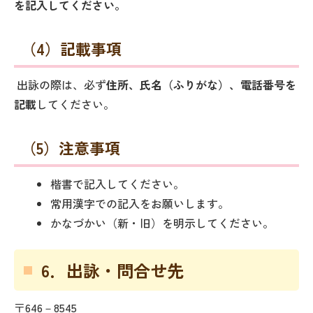
を記入してください。
（4）記載事項
出詠の際は、必ず
住所、氏名（ふりがな）、電話番号を
記載
してください。
（5）注意事項
楷書で記入してください。
常用漢字での記入をお願いします。
かなづかい（新・旧）を明示してください。
6．出詠・問合せ先
〒646－8545