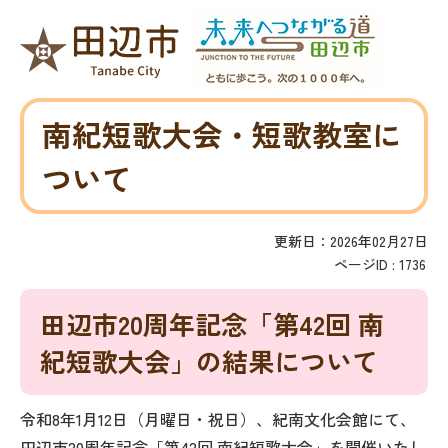
南紀短歌大会・短歌教室に
ついて
更新日：2026年02月27日
ページID :
1736
田辺市20周年記念「第42回 南
紀短歌大会」の結果について
令和8年1月12日（月曜日・祝日）、紀南文化会館にて、
田辺市20周年記念「第42回 南紀短歌大会」を開催いたし