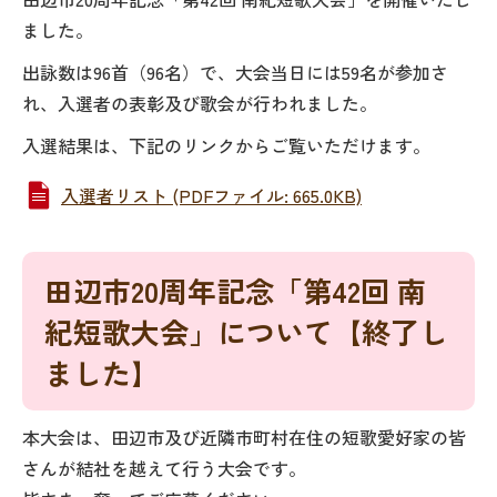
ました。
出詠数は96首（96名）で、大会当日には59名が参加さ
れ、入選者の表彰及び歌会が行われました。
入選結果は、下記のリンクからご覧いただけます。
入選者リスト (PDFファイル: 665.0KB)
田辺市20周年記念「第42回 南
紀短歌大会」について【終了し
ました】
本大会は、田辺市及び近隣市町村在住の短歌愛好家の皆
さんが結社を越えて行う大会です。