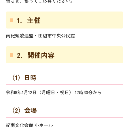
皆さま、奮ってご応募ください。
1．主催
南紀短歌連盟・田辺市中央公民館
2．開催内容
（1）日時
令和8年1月12日（月曜日・祝日） 12時30分から
（2）会場
紀南文化会館 小ホール