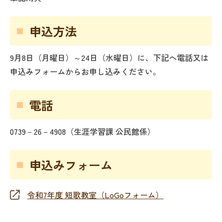
申込方法
9月8日（月曜日）～24日（水曜日）に、下記へ電話又は
申込みフォームからお申し込みください。
電話
0739－26－4908（生涯学習課 公民館係）
申込みフォーム
令和7年度 短歌教室（LoGoフォーム）