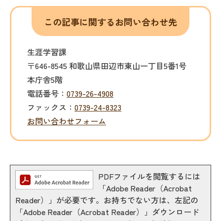
この記事に関するお問い合わせ先
生涯学習課
〒646-8545 和歌山県田辺市東山一丁目5番1号
本庁舎5階
電話番号：
0739-26-4908
ファックス：
0739-24-8323
お問い合わせフォーム
PDFファイルを閲覧するには
「Adobe Reader（Acrobat
Reader）」が必要です。お持ちでない方は、左記の
「Adobe Reader（Acrobat Reader）」ダウンロード