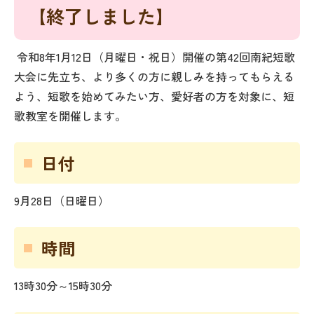
【終了しました】
令和8年1月12日（月曜日・祝日）開催の第42回南紀短歌
大会に先立ち、より多くの方に親しみを持ってもらえる
よう、短歌を始めてみたい方、愛好者の方を対象に、短
歌教室を開催します。
日付
9月28日（日曜日）
時間
13時30分～15時30分