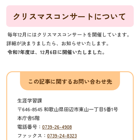
クリスマスコンサートについて
毎年12月にはクリスマスコンサートを開催しています。
詳細が決まりましたら、お知らせいたします。
令和7年度は、12月6日に開催いたしました。
この記事に関するお問い合わせ先
生涯学習課
〒646-8545 和歌山県田辺市東山一丁目5番1号
本庁舎5階
電話番号：
0739-26-4908
ファックス：
0739-24-8323