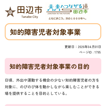
知的障害児者対象事業
更新日：2026年04月01日
ページID :
1795
知的障害児者対象事業の目的
日頃、外出や運動する機会の少ない知的障害児者の方を
対象に、のびのび体を動かしながら楽しむことができる
場を提供することを目的としている。