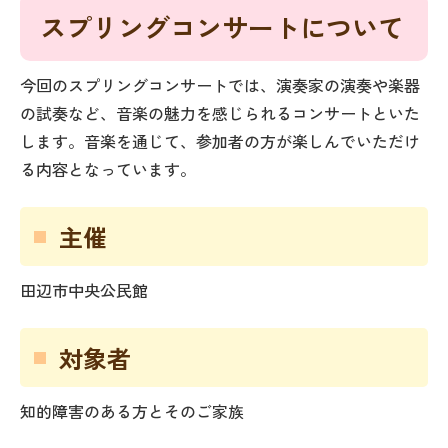
スプリングコンサートについて
今回のスプリングコンサートでは、演奏家の演奏や楽器
の試奏など、音楽の魅力を感じられるコンサートといた
します。音楽を通じて、参加者の方が楽しんでいただけ
る内容となっています。
主催
田辺市中央公民館
対象者
知的障害のある方とそのご家族