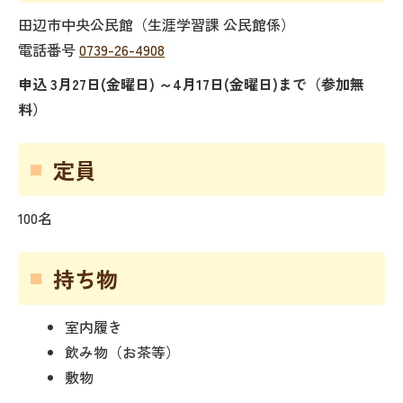
田辺市中央公民館（生涯学習課 公民館係）
電話番号
0739-26-4908
申込
3月27日(金曜日) ～4月17日(金曜日)まで（参加無
料）
定員
100名
持ち物
室内履き
飲み物（お茶等）
敷物