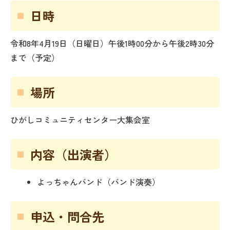
日時
令和8年4月19日（日曜日）午後1時00分から午後2時30分
まで（予定）
場所
ひがしコミュニティセンター大集会室
内容（出演者）
よっちゃんバンド（バンド演奏）
申込・問合先