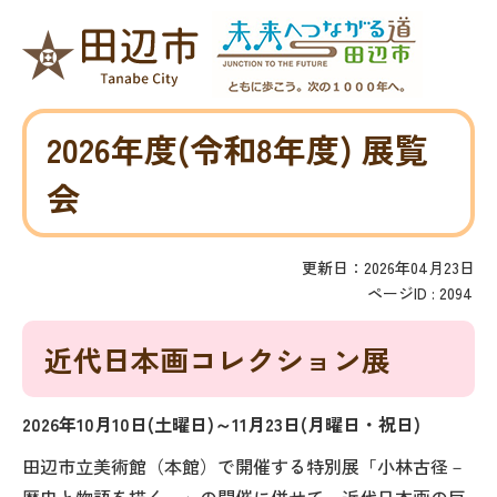
2026年度(令和8年度) 展覧
会
更新日：2026年04月23日
ページID :
2094
近代日本画コレクション展
2026年10月10日(土曜日)～11月23日(月曜日・祝日)
田辺市立美術館（本館）で開催する特別展「小林古径－