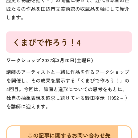
歴史と物語を描く－」の開催に併せて、近代日本画の巨
匠たちの作品を田辺市立美術館の収蔵品を軸にして紹介
します。
くまびで作ろう！4
ワークショップ 2027年3月20日(土曜日)
講師のアーティストと一緒に作品を作るワークショップ
を開催し、その成果を展示する「くまびで作ろう！」の
4回目。今回は、絵画と造形についての思考をもとに、
独自の抽象表現を追求し続けている野田裕示（1952～ ）
を講師に迎えます。
この記事に関するお問い合わせ先