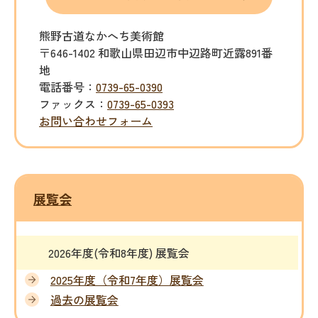
熊野古道なかへち美術館
〒646-1402 和歌山県田辺市中辺路町近露891番
地
電話番号：
0739-65-0390
ファックス：
0739-65-0393
お問い合わせフォーム
展覧会
2026年度(令和8年度) 展覧会
2025年度（令和7年度）展覧会
過去の展覧会