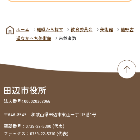
ホーム
組織から探す
教育委員会
美術館
熊野古
道なかへち美術館
来館者数
法人番号4000020302066
〒646-8545 和歌山県田辺市東山一丁目5番1号
電話番号：
0739-22-5300
(代表)
ファックス：
0739-22-5310
(代表)