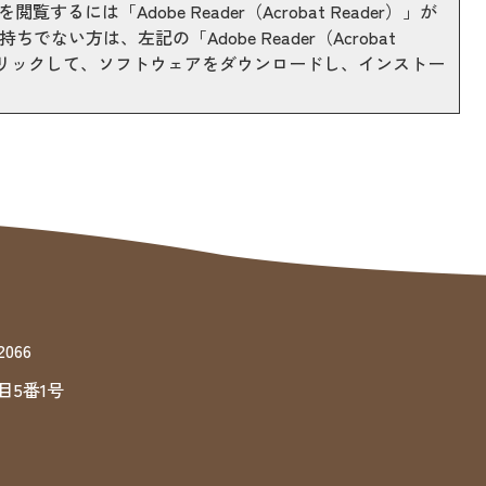
閲覧するには「Adobe Reader（Acrobat Reader）」が
ちでない方は、左記の「Adobe Reader（Acrobat
をクリックして、ソフトウェアをダウンロードし、インストー
066
目5番1号