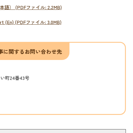
 (PDFファイル: 2.2MB)
 Art (En) (PDFファイル: 3.0MB)
事に関するお問い合わせ先
ない町24番43号