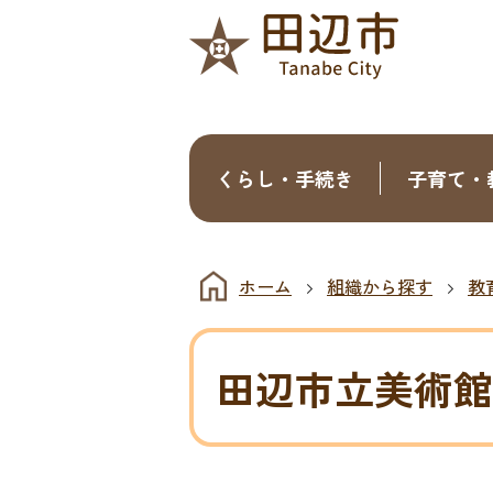
くらし・手続き
子育て・
ホーム
組織から探す
教
田辺市立美術館