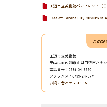
田辺市立美術館パンフレット（日本語）
Leaflet: Tanabe City Museum of
この記
田辺市立美術館
〒646-0015 和歌山県田辺市たき
電話番号：0739-24-3770
ファックス：0739-24-3771
お問い合わせフォーム