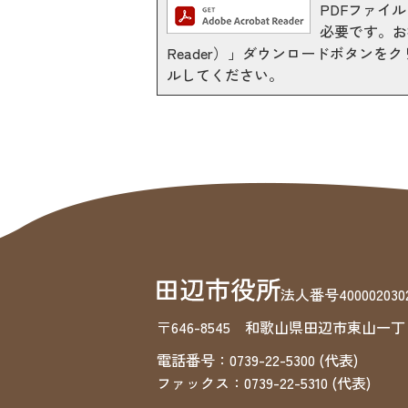
PDFファイルを
必要です。お持
Reader）」ダウンロードボタン
ルしてください。
法人番号4000020302
〒646-8545 和歌山県田辺市東山一丁
電話番号：0739-22-5300 (代表)
ファックス：0739-22-5310 (代表)